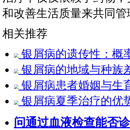
和改善生活质量来共同管
相关推荐
银屑病的遗传性：概
银屑病的地域与种族
银屑病患者婚姻与生
银屑病夏季治疗的优
问
通过血液检查能否诊