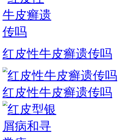
红皮性牛皮癣遗传吗
红皮性牛皮癣遗传吗