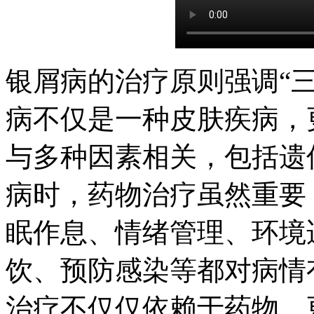
银屑病的治疗原则强调“
病不仅是一种皮肤疾病，
与多种因素相关，包括遗
病时，药物治疗虽然重要
眠作息、情绪管理、环境
饮、预防感染等都对病情
治疗不仅仅依赖于药物，