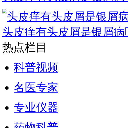
头皮痒有头皮屑是银屑病
热点栏目
科普视频
名医专家
专业仪器
药物科普