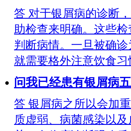
答
对于银屑病的诊断，
助检查来明确。这些检
判断病情。一旦被确诊
就需要格外注意饮食习
问
我已经患有银屑病五
答
银屑病之所以会加重
质虚弱、病菌感染以及