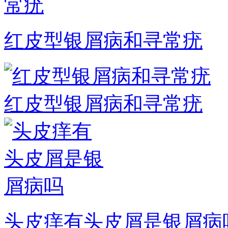
红皮型银屑病和寻常疣
红皮型银屑病和寻常疣
头皮痒有头皮屑是银屑病