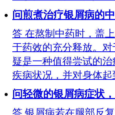
问
煎煮治疗银屑病的中
答
在熬制中药时，盖上
于药效的充分释放。对
疑是一种值得尝试的治
疾病状况，并对身体起
问
轻微的银屑病症状，
答
银屑病若在腿部反复