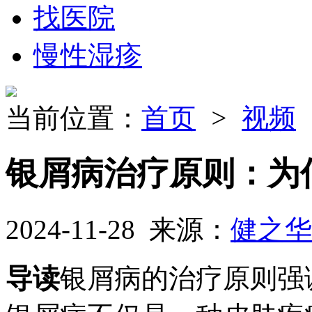
找医院
慢性湿疹
当前位置：
首页
>
视频
银屑病治疗原则：为
2024-11-28 来源：
健之华
导读
银屑病的治疗原则强