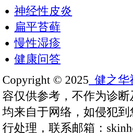
神经性皮炎
扁平苔藓
慢性湿疹
健康问答
Copyright © 2025
健之华
容仅供参考，不作为诊断
均来自于网络，如侵犯到
行处理，联系邮箱：skinheal