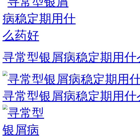
寻常型银屑病稳定期用什
寻常型银屑病稳定期用什