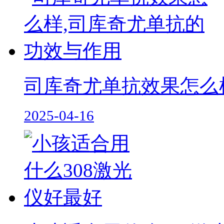
司库奇尤单抗效果怎么
2025-04-16