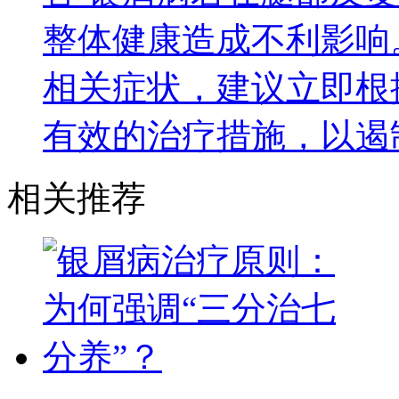
整体健康造成不利影响
相关症状，建议立即根
有效的治疗措施，以遏
相关推荐