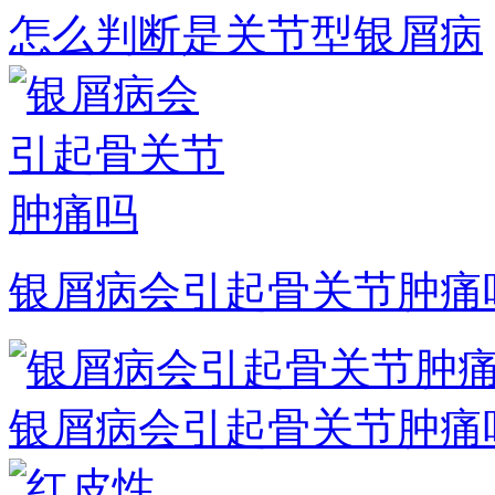
怎么判断是关节型银屑病
银屑病会引起骨关节肿痛
银屑病会引起骨关节肿痛