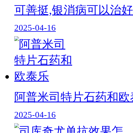
可善挺,银消病可以治
2025-04-16
阿普米司特片石药和欧
2025-04-16