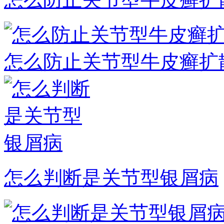
怎么防止关节型牛皮癣扩
怎么判断是关节型银屑病