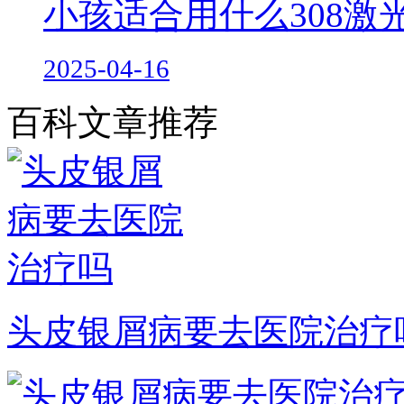
小孩适合用什么308激
2025-04-16
百科文章推荐
头皮银屑病要去医院治疗