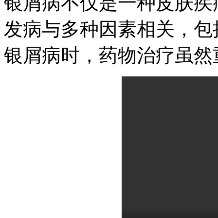
银屑病不仅是一种皮肤疾
发病与多种因素相关，包
银屑病时，药物治疗虽然重要