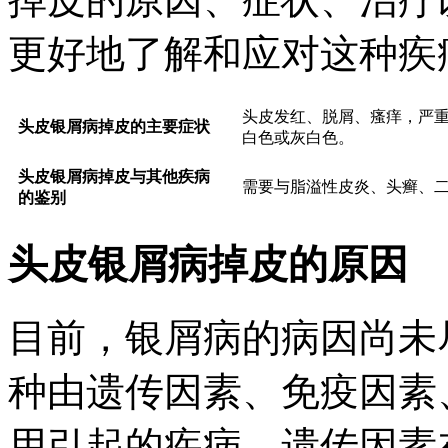
更好地了解和应对这种疾
头皮发红、脱屑、瘙痒，严
头皮银屑病掉皮的主要症状
白色或灰白色。
头皮银屑病掉皮与其他疾病
需要与脂溢性皮炎、头癣、
的鉴别
头皮银屑病掉皮的原因
目前，银屑病的病因尚未
种由遗传因素、免疫因素
用引起的疾病。遗传因素