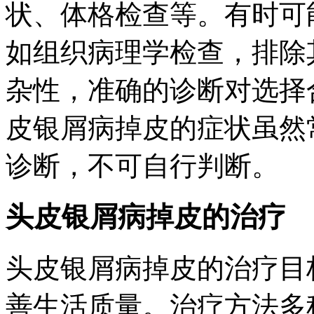
状、体格检查等。有时可
如组织病理学检查，排除
杂性，准确的诊断对选择
皮银屑病掉皮的症状虽然
诊断，不可自行判断。
头皮银屑病掉皮的治疗
头皮银屑病掉皮的治疗目
善生活质量。治疗方法多