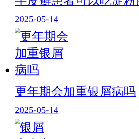
牛皮癣患者可以吃淀粉
2025-05-14
更年期会加重银屑病吗
2025-05-14