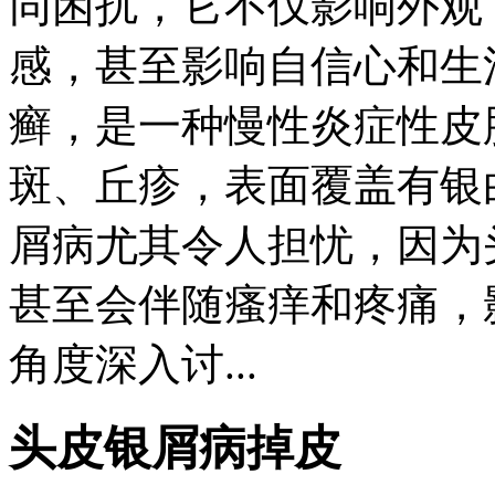
同困扰，它不仅影响外观
感，甚至影响自信心和生
癣，是一种慢性炎症性皮
斑、丘疹，表面覆盖有银
屑病尤其令人担忧，因为
甚至会伴随瘙痒和疼痛，
角度深入讨...
头皮银屑病掉皮