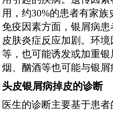
用，约30%的患者有家族史
免疫因素方面，银屑病患
皮肤炎症反应加剧。环境
等，也可能诱发或加重银
烟、酗酒等也可能与银屑
头皮银屑病掉皮的诊断
医生的诊断主要基于患者