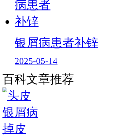
银屑病患者补锌
2025-05-14
百科文章推荐