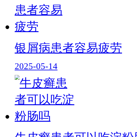
银屑病患者容易疲劳
2025-05-14