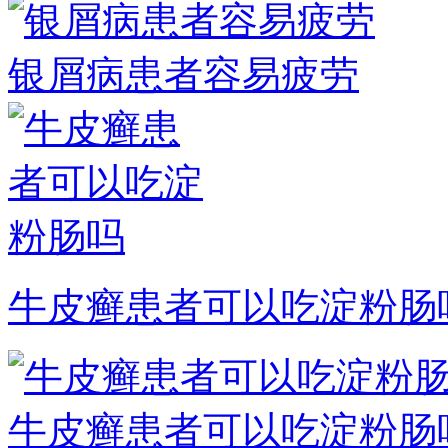
银屑病患者容易疲劳
牛皮癣患者可以吃淀粉肠
牛皮癣患者可以吃淀粉肠