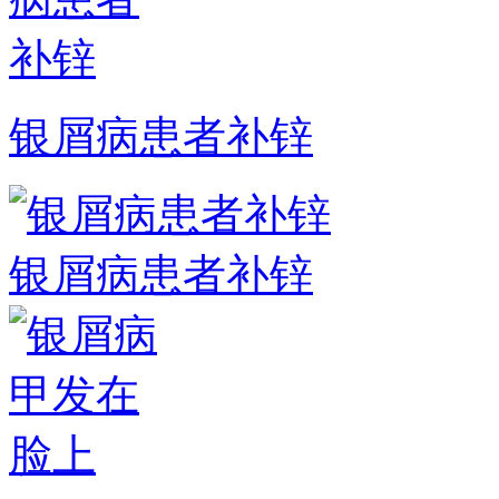
银屑病患者补锌
银屑病患者补锌