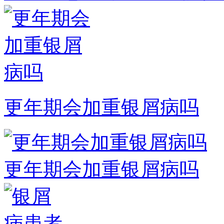
更年期会加重银屑病吗
更年期会加重银屑病吗