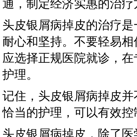
通，制定经济实惠的治疗
头皮银屑病掉皮的治疗是
耐心和坚持。不要轻易相信
应选择正规医院就诊，在
护理。
记住，头皮银屑病掉皮并
恰当的护理，可以有效控
头皮银屑病掉皮，除了医