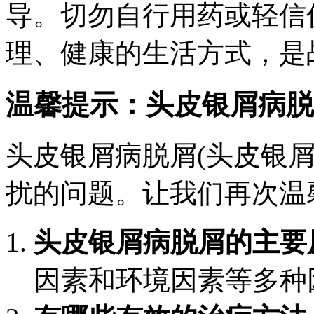
导。切勿自行用药或轻信
理、健康的生活方式，是
温馨提示：头皮银屑病脱
头皮银屑病脱屑(头皮银
扰的问题。让我们再次温
头皮银屑病脱屑的主要
因素和环境因素等多种