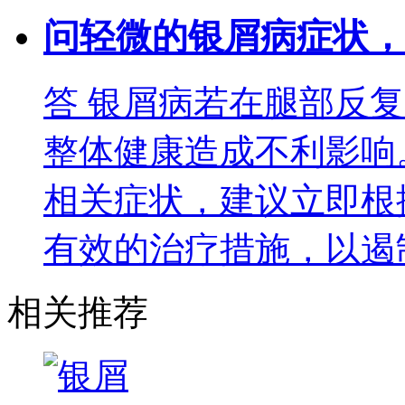
问
轻微的银屑病症状，
答
银屑病若在腿部反复
整体健康造成不利影响
相关症状，建议立即根
有效的治疗措施，以遏
相关推荐