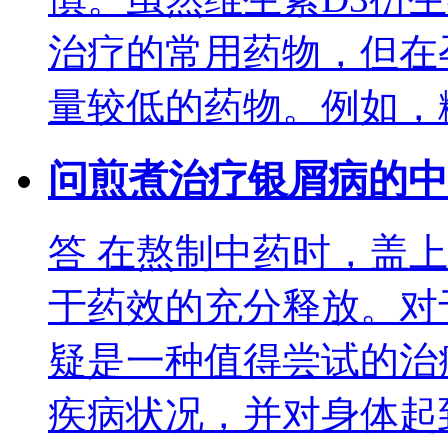
治疗的常用药物，但在
量较低的药物。例如，
问
煎煮治疗银屑病的中
答
在熬制中药时，盖上
于药效的充分释放。对
疑是一种值得尝试的治
疾病状况，并对身体起