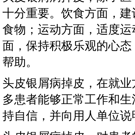
十分重要。饮食方面，建
食物；运动方面，适度运
面，保持积极乐观的心态
帮助。
头皮银屑病掉皮，在就业
多患者能够正常工作和生
持自信，并向用人单位说