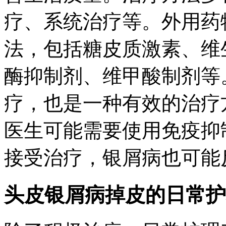
疗、系统治疗等。外用药
法，包括糖皮质激素、维
酶抑制剂、维甲酸制剂等
疗，也是一种有效的治疗
医生可能需要使用免疫抑
接受治疗，银屑病也可能
头皮银屑病掉皮的日常护