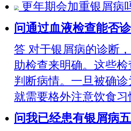
更年期会加重银屑病
问
通过血液检查能否诊
答
对于银屑病的诊断，
助检查来明确。这些检
判断病情。一旦被确诊
就需要格外注意饮食习
问
我已经患有银屑病五