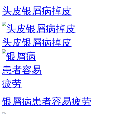
头皮银屑病掉皮
头皮银屑病掉皮
银屑病患者容易疲劳