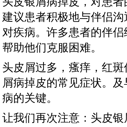
头皮银屑病掉皮，对患者
建议患者积极地与伴侣沟
对疾病。许多患者的伴侣
帮助他们克服困难。
头皮屑过多，瘙痒，红斑
屑病掉皮的常见症状。及
病的关键。
让我们再次注意：头皮银