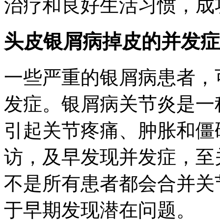
治疗和良好生活习惯，成
头皮银屑病掉皮的并发症
一些严重的银屑病患者，
发症。银屑病关节炎是一
引起关节疼痛、肿胀和僵
访，及早发现并发症，至
不是所有患者都会合并关
于早期发现潜在问题。