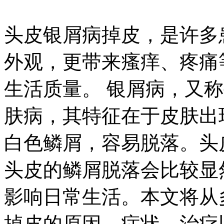
头皮银屑病掉皮，是许多
外观，更带来瘙痒、疼痛
生活质量。 银屑病，又
肤病，其特征在于皮肤出
白色鳞屑，容易脱落。头
头皮的鳞屑脱落会比较显
影响日常生活。本文将从
掉皮的原因、症状、治疗