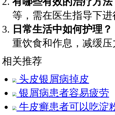
有哪些有效的治疗方法
等，需在医生指导下进
日常生活中如何护理？
重饮食和作息，减缓压
相关推荐
头皮银屑病掉皮
银屑病患者容易疲劳
牛皮癣患者可以吃淀