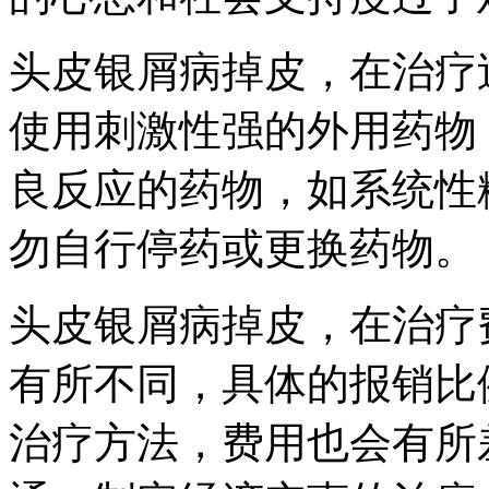
头皮银屑病掉皮，在治疗
使用刺激性强的外用药物
良反应的药物，如系统性
勿自行停药或更换药物。
头皮银屑病掉皮，在治疗
有所不同，具体的报销比
治疗方法，费用也会有所