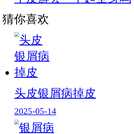
猜你喜欢
头皮银屑病掉皮
2025-05-14