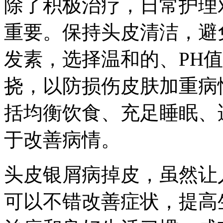
除了积极治疗，日常护理
重要。保持头皮清洁，避
发素，选择温和的、PH
挠，以防损伤皮肤加重病
括均衡饮食、充足睡眠、
于改善病情。
头皮银屑病掉皮，虽然让
可以不错改善症状，提高