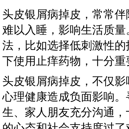
头皮银屑病掉皮，常常伴
难以入睡，影响生活质量
法，比如选择低刺激性的
下使用止痒药物，十分重
头皮银屑病掉皮，不仅影
心理健康造成负面影响。
生、家人朋友充分沟通，
的心态和社会支持度过了