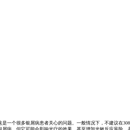
司，这是一个很多银屑病患者关心的问题。一般情况下，不建议在3
屑病，但它可能会影响光疗的效果，甚至增加光敏反应风险。具体