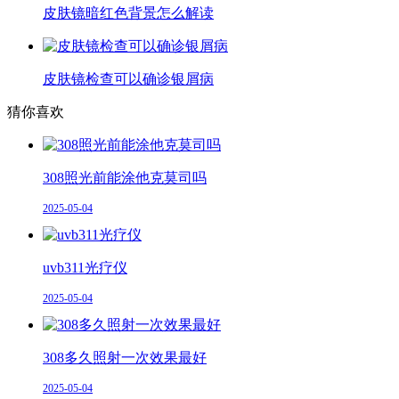
皮肤镜暗红色背景怎么解读
皮肤镜检查可以确诊银屑病
猜你喜欢
308照光前能涂他克莫司吗
2025-05-04
uvb311光疗仪
2025-05-04
308多久照射一次效果最好
2025-05-04