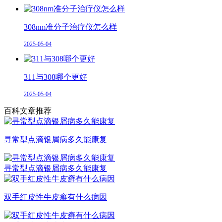
308nm准分子治疗仪怎么样
2025-05-04
311与308哪个更好
2025-05-04
百科文章推荐
寻常型点滴银屑病多久能康复
寻常型点滴银屑病多久能康复
双手红皮性牛皮癣有什么病因