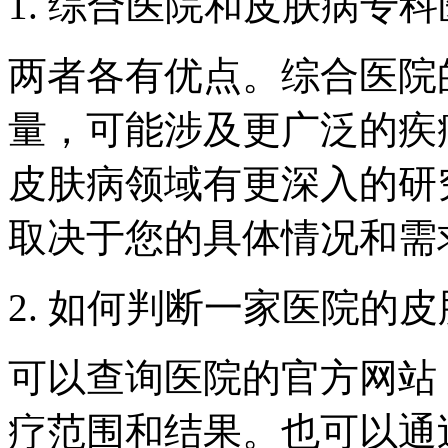
1. 综合医院和皮肤病专
两者各有优点。综合医院
量，可能涉及更广泛的疾
皮肤病领域有更深入的研
取决于您的具体情况和需
2. 如何判断一家医院的
可以查询医院的官方网站
疗范围和结果。也可以通