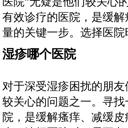
医院”无疑是他们较关心
有效诊疗的医院，是缓解
量的关键一步。选择医院时
湿疹哪个医院
对于深受湿疹困扰的朋友
较关心的问题之一。寻找
院，是缓解瘙痒、减缓皮