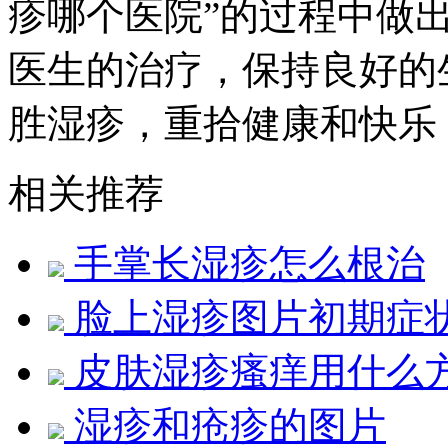
疹哪个医院”的过程中做
医生的治疗，保持良好的
胜湿疹，重拾健康和快乐
相关推荐
手掌长湿疹怎么根治
脸上湿疹图片初期症
皮肤湿疹瘙痒用什么
湿疹和疮疹的图片