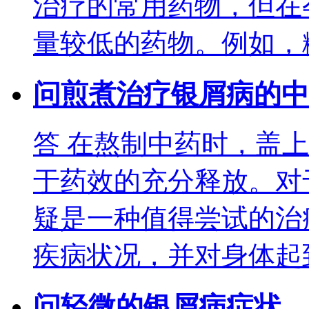
治疗的常用药物，但在
量较低的药物。例如，
问
煎煮治疗银屑病的中
答
在熬制中药时，盖上
于药效的充分释放。对
疑是一种值得尝试的治
疾病状况，并对身体起
问
轻微的银屑病症状，