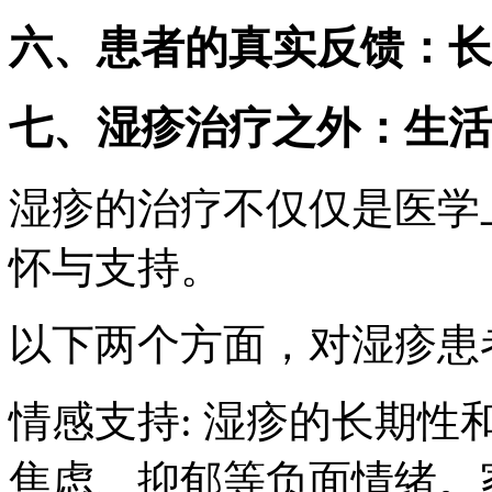
六、患者的真实反馈：长
七、湿疹治疗之外：生活
湿疹的治疗不仅仅是医学
怀与支持。
以下两个方面，对湿疹患
情感支持: 湿疹的长期
焦虑、抑郁等负面情绪。