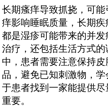
长期瘙痒导致抓挠，可能
痒影响睡眠质量，长期疾
都是湿疹可能带来的并发
治疗，还包括生活方式的
中，患者需要注意保持皮
品，避免已知刺激物，学
于患者找到一家能提供尽
重要。