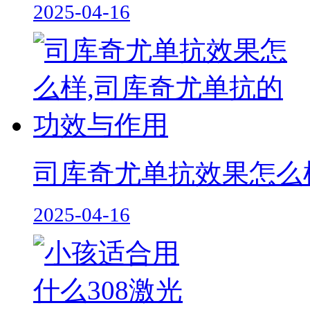
2025-04-16
司库奇尤单抗效果怎么
2025-04-16