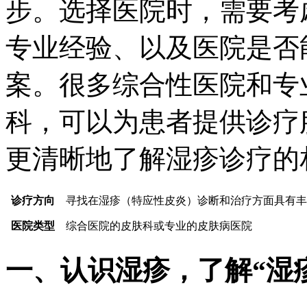
步。选择医院时，需要考
专业经验、以及医院是否
案。很多综合性医院和专
科，可以为患者提供诊疗
更清晰地了解湿疹诊疗的
诊疗方向
寻找在湿疹（特应性皮炎）诊断和治疗方面具有丰
医院类型
综合医院的皮肤科或专业的皮肤病医院
一、认识湿疹，了解“湿