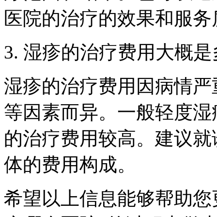
医院的治疗的效果和服务
3. 湿疹的治疗费用大概
湿疹的治疗费用因病情严
等因素而异。一般轻度湿
的治疗费用较高。建议就
体的费用构成。
希望以上信息能够帮助您