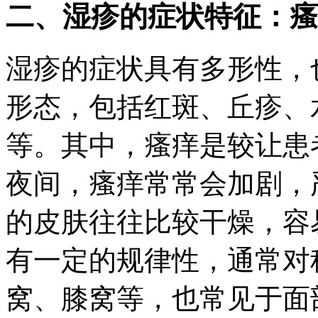
二、湿疹的症状特征：瘙
湿疹的症状具有多形性，
形态，包括红斑、丘疹、
等。其中，瘙痒是较让患
夜间，瘙痒常常会加剧，
的皮肤往往比较干燥，容
有一定的规律性，通常对
窝、膝窝等，也常见于面