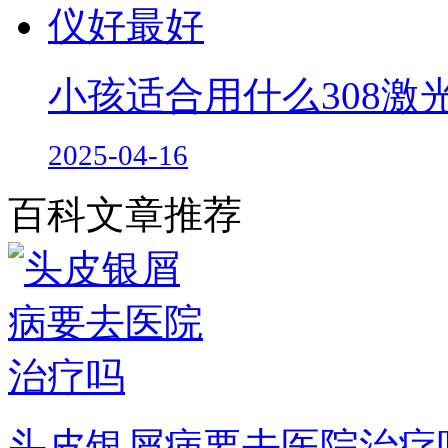
小孩适合用什么308激
2025-04-16
百科文章推荐
头皮银屑病要去医院治疗