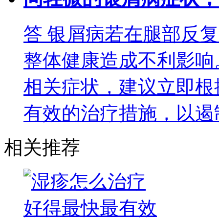
答
银屑病若在腿部反复
整体健康造成不利影响
相关症状，建议立即根
有效的治疗措施，以遏
相关推荐