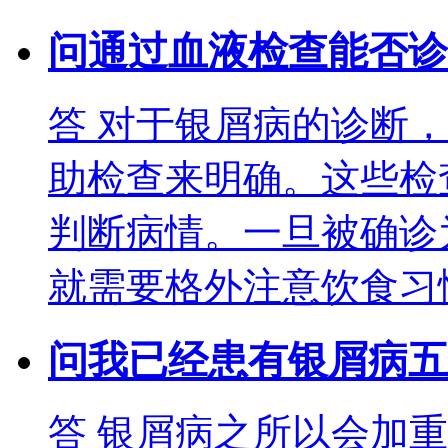
问
通过血液检查能否诊
答
对于银屑病的诊断，
助检查来明确。这些检
判断病情。一旦被确诊
就需要格外注意饮食习
问
我已经患有银屑病五
答
银屑病之所以会加重