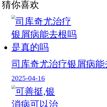
猜你喜欢
司库奇尤治疗银屑病能
2025-04-16