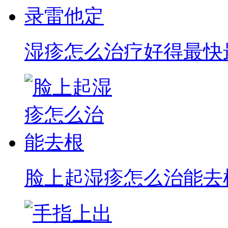
湿疹怎么治疗好得最快
脸上起湿疹怎么治能去