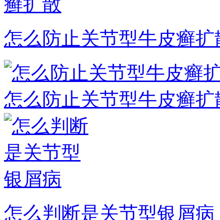
怎么防止关节型牛皮癣扩
怎么防止关节型牛皮癣扩
怎么判断是关节型银屑病