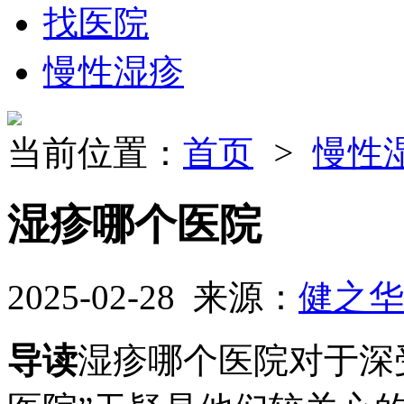
找医院
慢性湿疹
当前位置：
首页
>
慢性
湿疹哪个医院
2025-02-28 来源：
健之华
导读
湿疹哪个医院对于深