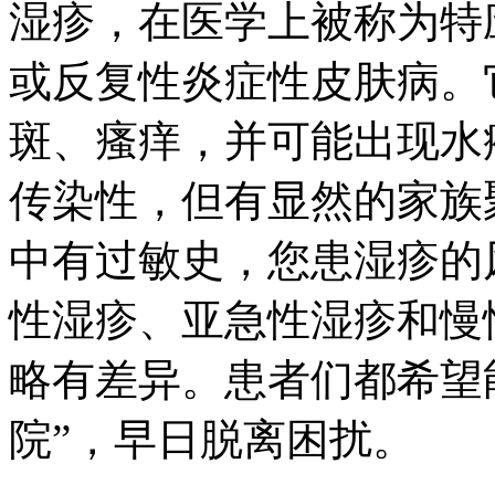
湿疹，在医学上被称为特
或反复性炎症性皮肤病。
斑、瘙痒，并可能出现水
传染性，但有显然的家族
中有过敏史，您患湿疹的
性湿疹、亚急性湿疹和慢
略有差异。患者们都希望
院”，早日脱离困扰。