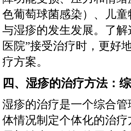
色葡萄球菌感染）、儿童
与湿疹的发生发展。了解
医院”接受治疗时，更好
疗方案。
四、湿疹的治疗方法：综
湿疹的治疗是一个综合管
体情况制定个体化的治疗