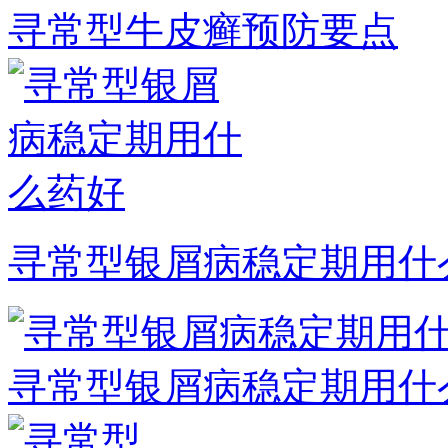
寻常型牛皮癣预防要点
寻常型银屑病稳定期用什
寻常型银屑病稳定期用什