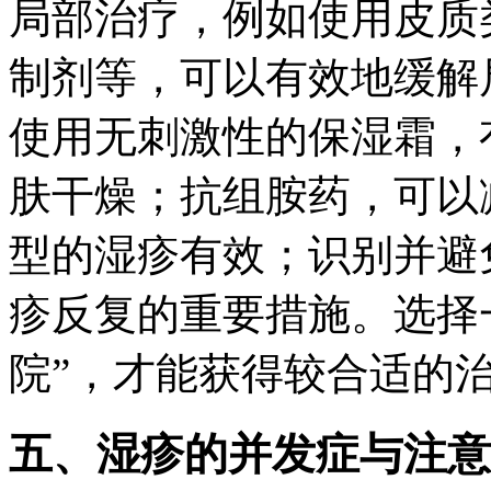
局部治疗，例如使用皮质
制剂等，可以有效地缓解
使用无刺激性的保湿霜，
肤干燥；抗组胺药，可以
型的湿疹有效；识别并避
疹反复的重要措施。选择
院”，才能获得较合适的
五、湿疹的并发症与注意