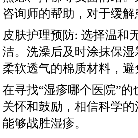
咨询师的帮助，对于缓解
皮肤护理预防: 选择温
洁。洗澡后及时涂抹保湿
柔软透气的棉质材料，避
在寻找“湿疹哪个医院”
关怀和鼓励，相信科学的
能够战胜湿疹。