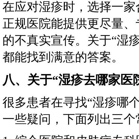
在应对湿疹时，选择一家
正规医院能提供更尽量、
的不真实宣传。关于“湿
都能找到满意的答案。
八、关于“湿疹去哪家医
很多患者在寻找“湿疹哪
一些疑问，下面列出三个