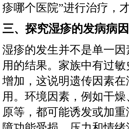
疹哪个医院”进行治疗，
三、探究湿疹的发病病因
湿疹的发生并不是单一因
用的结果。家族中有过敏
增加，这说明遗传因素在
用。环境因素，例如干燥
原等，都可能诱发或加重
障功能受损、压力和情绪