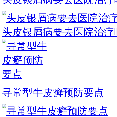
头皮银屑病要去医院治疗
寻常型牛皮癣预防要点